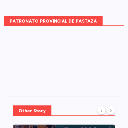
PATRONATO PROVINCIAL DE PASTAZA
Other Story