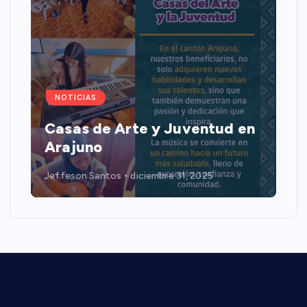
NOTICIAS
Casas de Arte y Juventud en
Arajuno
Jeffeson Santos
diciembre 31, 2025