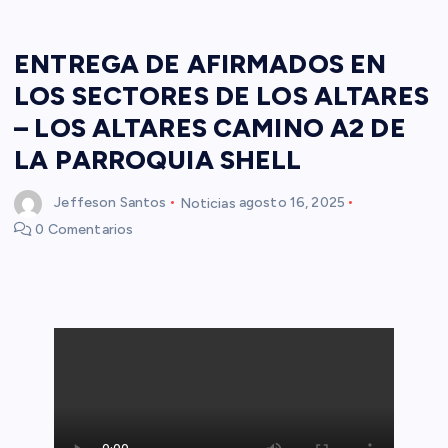
ENTREGA DE AFIRMADOS EN
LOS SECTORES DE LOS ALTARES
– LOS ALTARES CAMINO A2 DE
LA PARROQUIA SHELL
Jeffeson Santos
Noticias
agosto 16, 2025
0 Comentarios