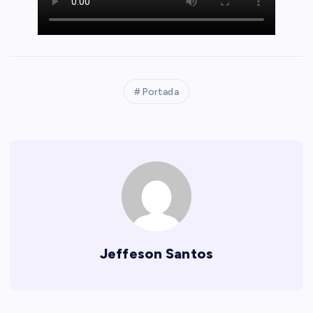
Portada
Jeffeson Santos