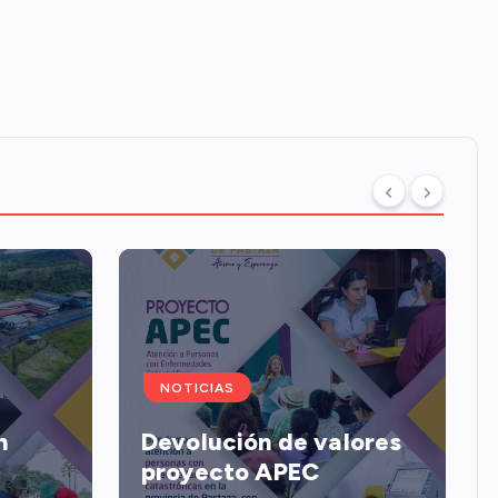
NOTICIAS
n
Devolución de valores
proyecto APEC