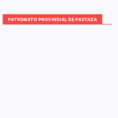
PATRONATO PROVINCIAL DE PASTAZA