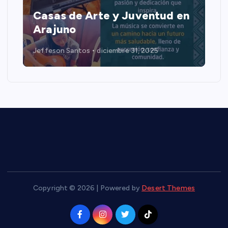
Casas de Arte y Juventud en
Arajuno
Jeffeson Santos
diciembre 31, 2025
Copyright © 2026 | Powered by
Desert Themes