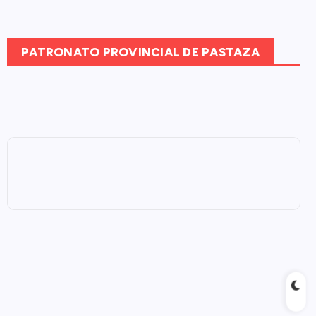
PATRONATO PROVINCIAL DE PASTAZA