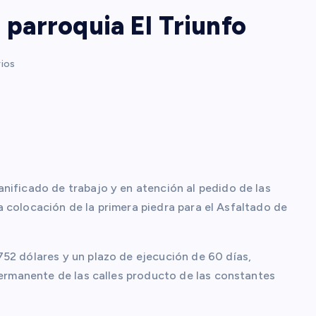
a parroquia El Triunfo
ios
nificado de trabajo y en atención al pedido de las
 la colocación de la primera piedra para el Asfaltado de
52 dólares y un plazo de ejecución de 60 días,
permanente de las calles producto de las constantes