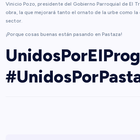
Vinicio Pozo, presidente del Gobierno Parroquial de El 
obra, la que mejorará tanto el ornato de la urbe como la
sector.
¡Porque cosas buenas están pasando en Pastaza!
UnidosPorElProg
#UnidosPorPasta