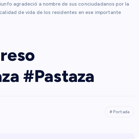
Triunfo agradeció a nombre de sus conciudadanos por la
 calidad de vida de los residentes en ese importante
reso
za #Pastaza
Portada