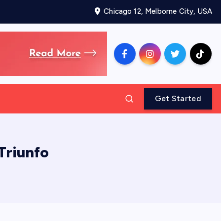
Chicago 12, Melborne City, USA
Get Started
 Triunfo