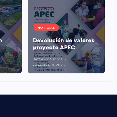
NOTICIAS
n
Devolución de valores
proyecto APEC
Jeffeson Santos
diciembre 31, 2025