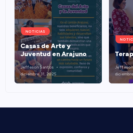
NOTICIAS
NOTIC
Casas de Arte y
Juventud en Arajuno
Terap
Jeffeson Santos
Jeffeson
diciembre 31, 2025
diciembre