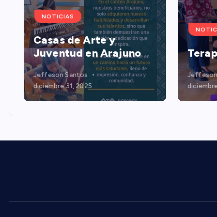
NOTICIAS
NOTIC
Casas de Arte y
Juventud en Arajuno
Terap
Jeffeson Santos
Jeffeson
diciembre 31, 2025
diciembre