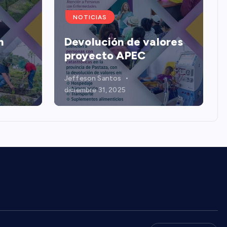
NOTICIAS
n
Devolución de valores
proyecto APEC
Jeffeson Santos
diciembre 31, 2025