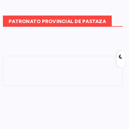
PATRONATO PROVINCIAL DE PASTAZA