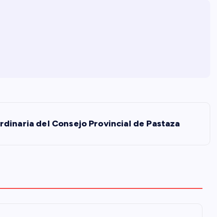
rdinaria del Consejo Provincial de Pastaza