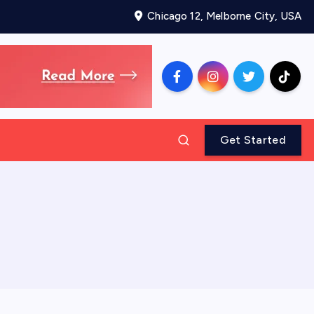
Chicago 12, Melborne City, USA
Get Started