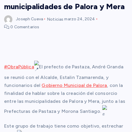
municipalidades de Palora y Mera
Joseph Cueva
Noticias
marzo 24, 2024
0 Comentarios
#ObraPública
El prefecto de Pastaza, André Granda
se reunió con el Alcalde, Estalin Tzamarenda, y
funcionarios del
Gobierno Municipal de Palora
, con la
finalidad de hablar sobre la creación del consorcio
entre las municipalidades de Palora y Mera, junto a las
Prefecturas de Pastaza y Morona Santiago.
Este grupo de trabajo tiene como objetivo, estrechar