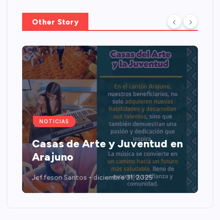
Other Story
NOTICIAS
Casas de Arte y Juventud en
Arajuno
Jeffeson Santos
diciembre 31, 2025