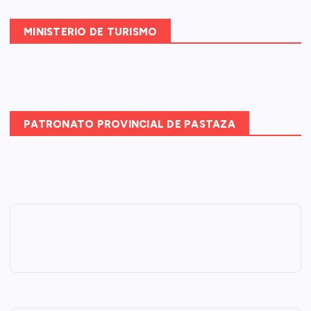
MINISTERIO DE TURISMO
PATRONATO PROVINCIAL DE PASTAZA