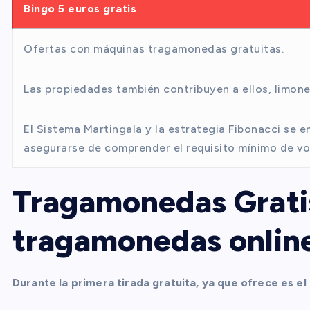
Bingo 5 euros gratis
Ofertas con máquinas tragamonedas gratuitas.
Las propiedades también contribuyen a ellos, limone
El Sistema Martingala y la estrategia Fibonacci se 
asegurarse de comprender el requisito mínimo de vol
Tragamonedas Gratis
tragamonedas online
Durante la primera tirada gratuita, ya que ofrece es e