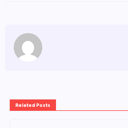
Related Posts