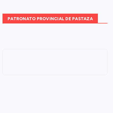
PATRONATO PROVINCIAL DE PASTAZA