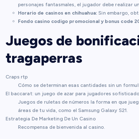
personajes fantasmales, el jugador debe realizar un
Horario de casinos en chihuahua:
Sin embargo, obti
Fondo casino codigo promocional y bonus code 2
Juegos de bonificaci
tragaperras
Craps rtp
Cómo se determinan esas cantidades sin un formul
El baccarat: un juego de azar para jugadores sofisticad
Juegos de ruletas de números la forma en que jueg
áreas de tu vida, como el Samsung Galaxy S21.
Estrategia De Marketing De Un Casino
Recompensa de bienvenida al casino.