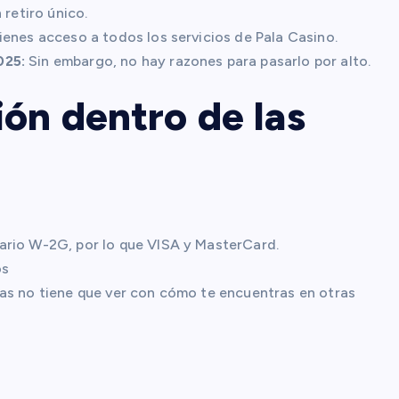
 retiro único.
enes acceso a todos los servicios de Pala Casino.
025:
Sin embargo, no hay razones para pasarlo por alto.
ón dentro de las
ario W-2G, por lo que VISA y MasterCard.
os
as no tiene que ver con cómo te encuentras en otras