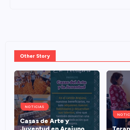
Other Story
NOTICIAS
NOTIC
Casas de Arte y
Juventud en Arajuno
Terap