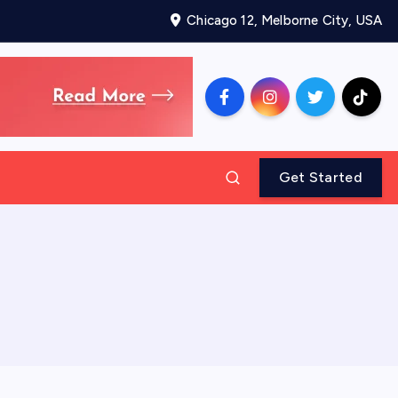
Chicago 12, Melborne City, USA
Get Started