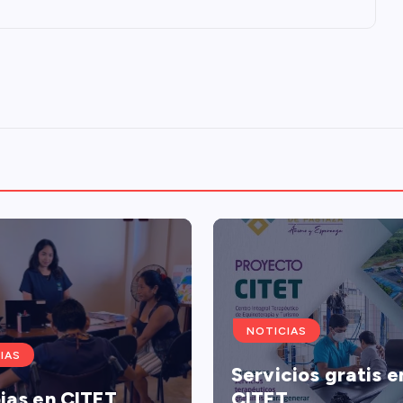
NOTICIAS
IAS
Servicios gratis e
ias en CITET
CITET