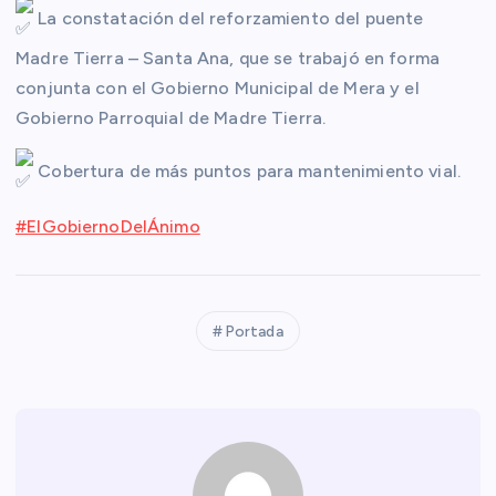
La constatación del
reforzamiento del puente
Madre Tierra – Santa Ana, que se trabajó en forma
conjunta con el Gobierno Municipal de Mera y el
Gobierno Parroquial de Madre Tierra.
Cobertura de más puntos para mantenimiento vial.
#ElGobiernoDelÁnimo
Portada