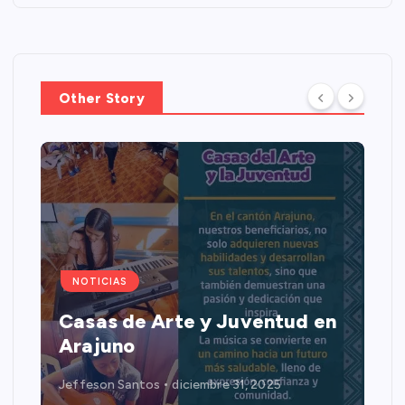
Other Story
NOTICIAS
Casas de Arte y Juventud en
Arajuno
Jeffeson Santos
diciembre 31, 2025