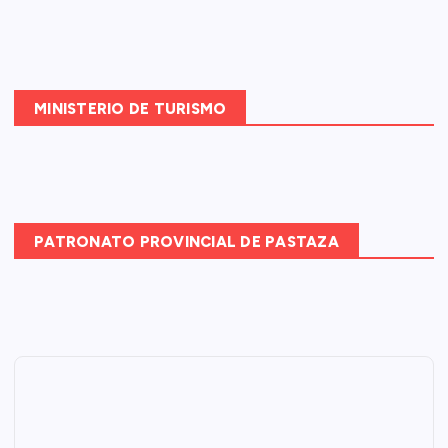
MINISTERIO DE TURISMO
PATRONATO PROVINCIAL DE PASTAZA