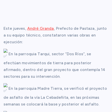
Este jueves,
André Granda
, Prefecto de Pastaza, junto
a su equipo técnico, constataron varias obras en
ejecución:
En la parroquia Tarqui, sector “Dos Ríos“, se
efectúan movimientos de tierra para posterior
afirmado, dentro del gran proyecto que contempla 14
sectores para su intervención.
En la parroquia Madre Tierra, se verificó el proyecto
de asfalto de la vía La Cebadeñita, en las próximas
semanas se colocará la base y posterior el asfalto.