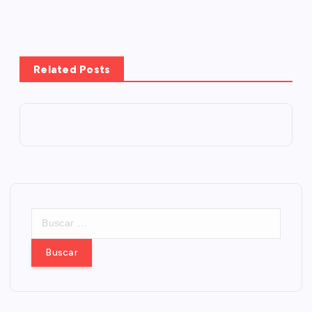
Related Posts
B
u
s
c
a
r
: