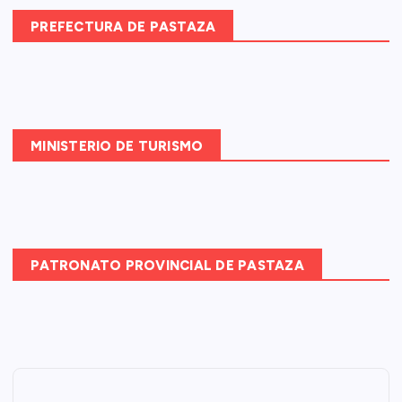
PREFECTURA DE PASTAZA
MINISTERIO DE TURISMO
PATRONATO PROVINCIAL DE PASTAZA