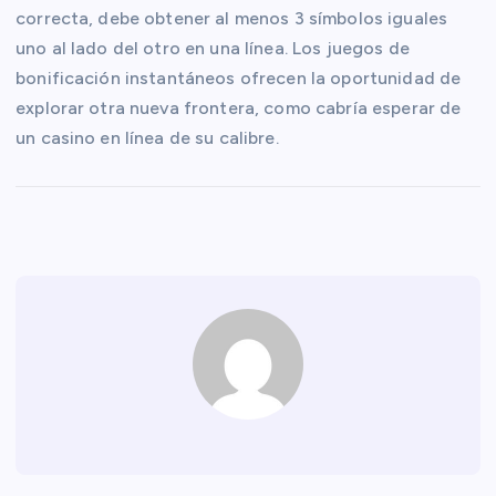
correcta, debe obtener al menos 3 símbolos iguales
uno al lado del otro en una línea. Los juegos de
bonificación instantáneos ofrecen la oportunidad de
explorar otra nueva frontera, como cabría esperar de
un casino en línea de su calibre.