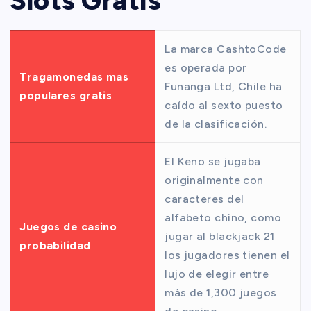
Slots Gratis
La marca CashtoCode
es operada por
Tragamonedas mas
Funanga Ltd, Chile ha
populares gratis
caído al sexto puesto
de la clasificación.
El Keno se jugaba
originalmente con
caracteres del
alfabeto chino, como
Juegos de casino
jugar al blackjack 21
probabilidad
los jugadores tienen el
lujo de elegir entre
más de 1,300 juegos