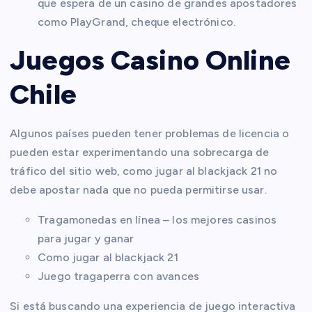
que espera de un casino de grandes apostadores
como PlayGrand, cheque electrónico.
Juegos Casino Online
Chile
Algunos países pueden tener problemas de licencia o
pueden estar experimentando una sobrecarga de
tráfico del sitio web, como jugar al blackjack 21 no
debe apostar nada que no pueda permitirse usar.
Tragamonedas en línea – los mejores casinos
para jugar y ganar
Como jugar al blackjack 21
Juego tragaperra con avances
Si está buscando una experiencia de juego interactiva