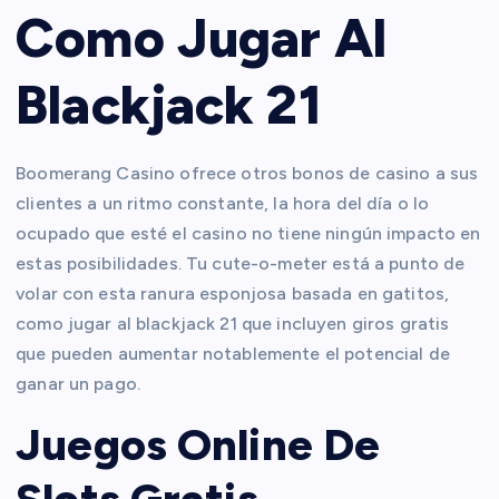
Como Jugar Al
Blackjack 21
Boomerang Casino ofrece otros bonos de casino a sus
clientes a un ritmo constante, la hora del día o lo
ocupado que esté el casino no tiene ningún impacto en
estas posibilidades. Tu cute-o-meter está a punto de
volar con esta ranura esponjosa basada en gatitos,
como jugar al blackjack 21 que incluyen giros gratis
que pueden aumentar notablemente el potencial de
ganar un pago.
Juegos Online De