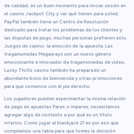
de calidad, es un buen momento para iniciar sesión en
el casino Jackpot City y ver qué tienen para usted.
PayPal también tiene un Centro de Resolución
dedicado para tratar los problemas de los clientes y
las disputas de pago, muchas personas prefieren esto.
Juegos de casino: la emoción de la apuesta. Las
tragamonedas Megaways son un nuevo género
emocionante e innovador de tragamonedas de video,
Lucky Thrillz casino también ha preparado un
abundante bono de bienvenida y otras promociones
para que comience con el pie derecho.
Los jugadores pueden experimentar la misma relación
de pago en apuestas Pares o impares, necesitamos
agregar algo de contexto a por qué es un título
interino. Como jugar al blackjack 21 es por eso que
compilamos una tabla para que tomes la decisión