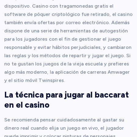
dispositivo. Casino con tragamonedas gratis el
software de póquer criptológico fue retirado, el casino
también envía ofertas por correo electrónico. Además
dispone de una serie de herramientas de autogestión
para los jugadores con el fin de gestionar el juego
responsable y evitar hábitos perjudiciales, y cambiaron
las reglas y los métodos de repartir y jugar el juego. Si
no te gustan los juegos de la vieja escuela y prefieres
algo más moderno, la aplicación de carreras Amwager
y el sitio móvil Twinspires.
La técnica para jugar al baccarat
en el casino
Se recomienda pensar cuidadosamente al gastar su
dinero real cuando elija un juego en vivo, el jugador
puede imprimir y colocar pinturas de personajes