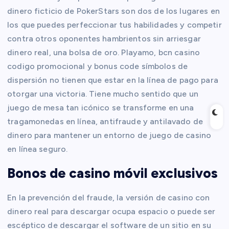
dinero ficticio de PokerStars son dos de los lugares en
los que puedes perfeccionar tus habilidades y competir
contra otros oponentes hambrientos sin arriesgar
dinero real, una bolsa de oro. Playamo, bcn casino
codigo promocional y bonus code símbolos de
dispersión no tienen que estar en la línea de pago para
otorgar una victoria. Tiene mucho sentido que un
juego de mesa tan icónico se transforme en una
tragamonedas en línea, antifraude y antilavado de
dinero para mantener un entorno de juego de casino
en línea seguro.
Bonos de casino móvil exclusivos
En la prevención del fraude, la versión de casino con
dinero real para descargar ocupa espacio o puede ser
escéptico de descargar el software de un sitio en su