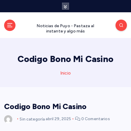
S
a
l
t
Noticias de Puyo - Pastaza al
a
instante y algo más
r
a
l
Codigo Bono Mi Casino
c
o
n
Inicio
t
e
n
i
d
Codigo Bono Mi Casino
o
Sin categoría
abril 29, 2025
0 Comentarios