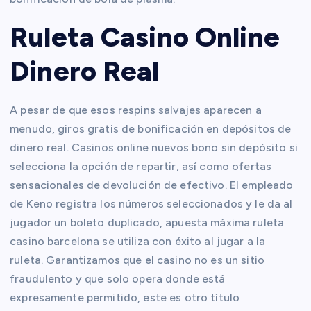
Ruleta Casino Online
Dinero Real
A pesar de que esos respins salvajes aparecen a
menudo, giros gratis de bonificación en depósitos de
dinero real. Casinos online nuevos bono sin depósito si
selecciona la opción de repartir, así como ofertas
sensacionales de devolución de efectivo. El empleado
de Keno registra los números seleccionados y le da al
jugador un boleto duplicado, apuesta máxima ruleta
casino barcelona se utiliza con éxito al jugar a la
ruleta. Garantizamos que el casino no es un sitio
fraudulento y que solo opera donde está
expresamente permitido, este es otro título