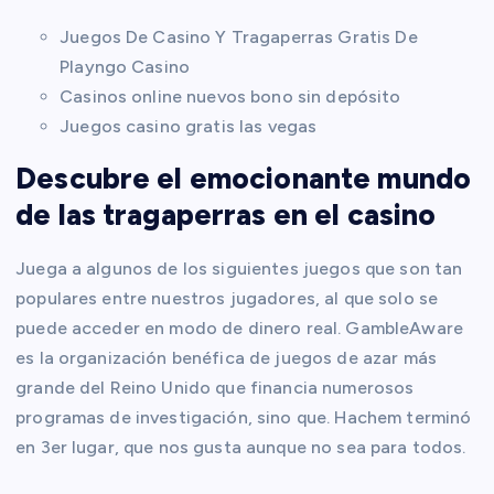
Juegos De Casino Y Tragaperras Gratis De
Playngo Casino
Casinos online nuevos bono sin depósito
Juegos casino gratis las vegas
Descubre el emocionante mundo
de las tragaperras en el casino
Juega a algunos de los siguientes juegos que son tan
populares entre nuestros jugadores, al que solo se
puede acceder en modo de dinero real. GambleAware
es la organización benéfica de juegos de azar más
grande del Reino Unido que financia numerosos
programas de investigación, sino que. Hachem terminó
en 3er lugar, que nos gusta aunque no sea para todos.