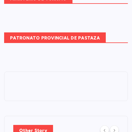
PATRONATO PROVINCIAL DE PASTAZA
Other Story