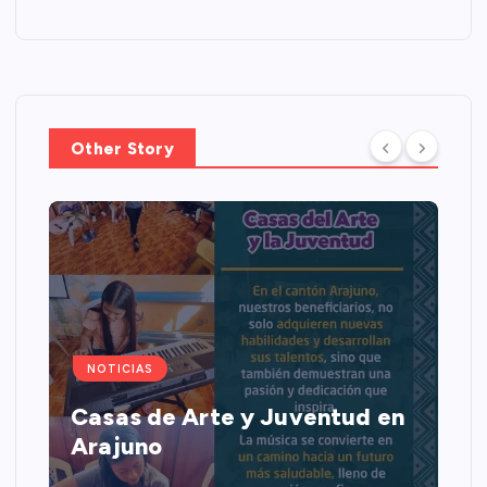
Other Story
NOTICIAS
Casas de Arte y Juventud en
Arajuno