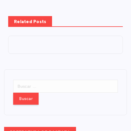
Related Posts
B
u
s
c
a
r
: