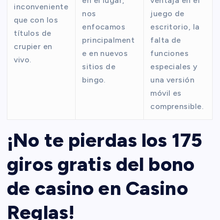
en el lugar,
ventaja en el
inconveniente
nos
juego de
que con los
enfocamos
escritorio, la
títulos de
principalment
falta de
crupier en
e en nuevos
funciones
vivo.
sitios de
especiales y
bingo.
una versión
móvil es
comprensible.
¡No te pierdas los 175
giros gratis del bono
de casino en Casino
Reglas!