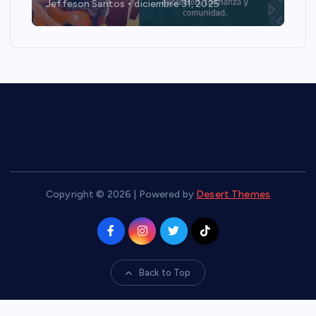
Jeffeson Santos
diciembre 31, 2025
Copyright © 2026 | Powered by
Desert Themes
Back to Top