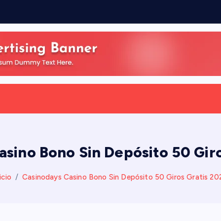
asino Bono Sin Depósito 50 Giro
icio
Casinodays Casino Bono Sin Depósito 50 Giros Gratis 20