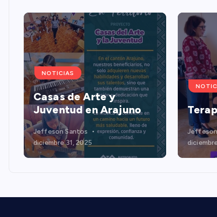
NOTICIAS
NOTIC
Casas de Arte y
Juventud en Arajuno
Terap
Jeffeson Santos
Jeffeson
diciembre 31, 2025
diciembre