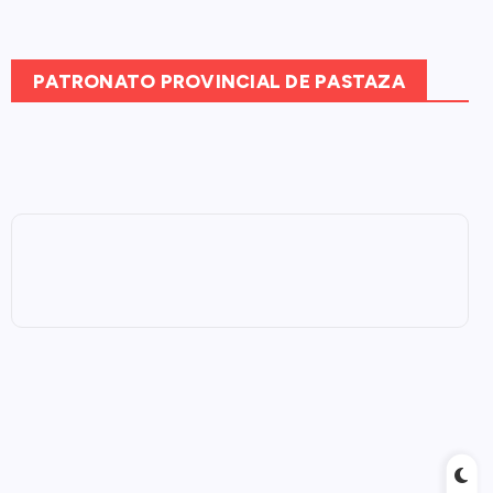
PATRONATO PROVINCIAL DE PASTAZA