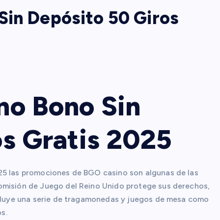
Sin Depósito 50 Giros
no Bono Sin
os Gratis 2025
25 las promociones de BGO casino son algunas de las
omisión de Juego del Reino Unido protege sus derechos,
incluye una serie de tragamonedas y juegos de mesa como
os.