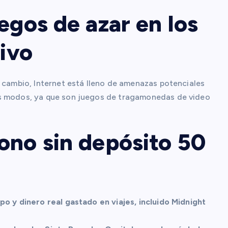
egos de azar en los
vivo
n cambio, Internet está lleno de amenazas potenciales
os modos, ya que son juegos de tragamonedas de video
ono sin depósito 50
po y dinero real gastado en viajes, incluido Midnight