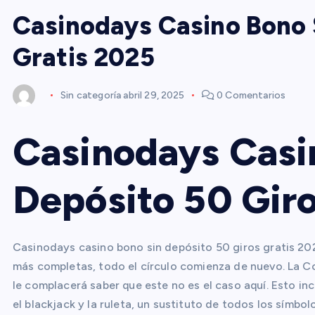
Casinodays Casino Bono 
Gratis 2025
Sin categoría
abril 29, 2025
0 Comentarios
Casinodays Casi
Depósito 50 Gir
Casinodays casino bono sin depósito 50 giros gratis 20
más completas, todo el círculo comienza de nuevo. La C
le complacerá saber que este no es el caso aquí. Esto 
el blackjack y la ruleta, un sustituto de todos los símbol