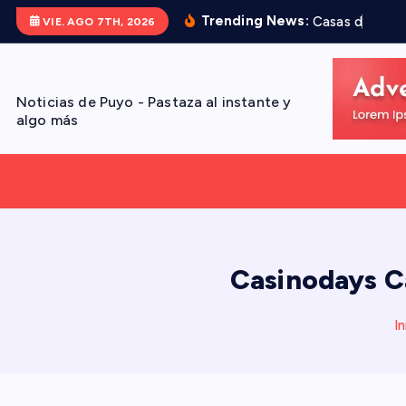
S
Trending News:
C
a
s
a
s
d
e
A
r
t
VIE. AGO 7TH, 2026
a
l
t
Noticias de Puyo - Pastaza al instante y
a
algo más
r
a
l
c
o
n
Casinodays C
t
e
In
n
i
d
o