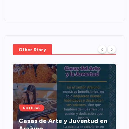
Other Story
NOTICIAS
Casas de Arte y Juventud en
Arajuno