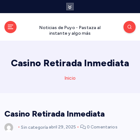
S
a
l
t
Noticias de Puyo - Pastaza al
a
instante y algo más
r
a
l
Casino Retirada Inmediata
c
o
n
Inicio
t
e
n
i
d
Casino Retirada Inmediata
o
Sin categoría
abril 29, 2025
0 Comentarios