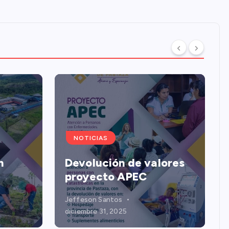
NOTICIAS
n
Devolución de valores
proyecto APEC
Jeffeson Santos
diciembre 31, 2025