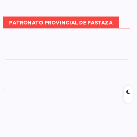
PATRONATO PROVINCIAL DE PASTAZA