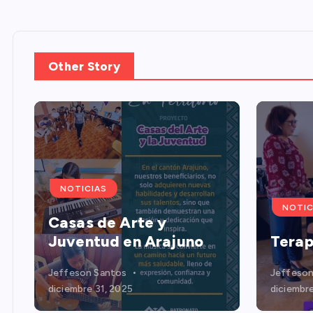
Other Story
NOTICIAS
NOTIC
Casas de Arte y
Juventud en Arajuno
Terap
Jeffeson Santos
Jeffeson
diciembre 31, 2025
diciembre