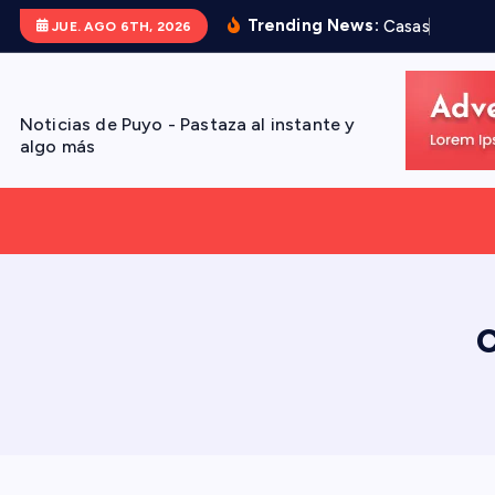
S
Trending News:
C
a
s
a
s
d
e
A
JUE. AGO 6TH, 2026
a
l
t
Noticias de Puyo - Pastaza al instante y
a
algo más
r
a
l
c
o
n
C
t
e
n
i
d
o