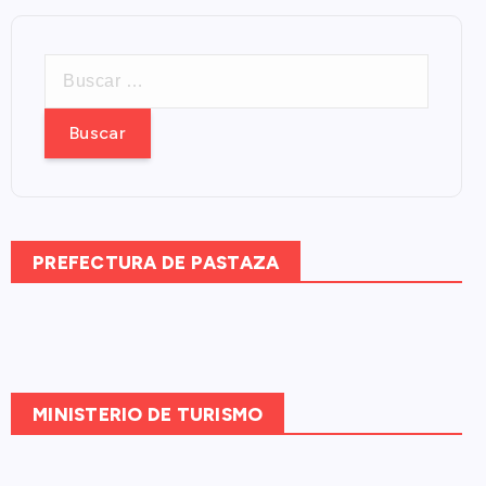
B
u
s
c
a
r
:
PREFECTURA DE PASTAZA
MINISTERIO DE TURISMO