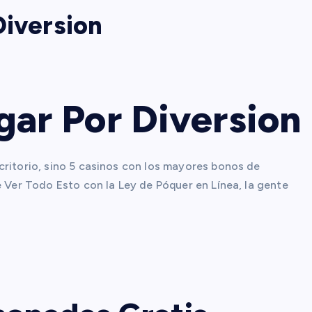
Diversion
gar Por Diversion
critorio, sino 5 casinos con los mayores bonos de
e Ver Todo Esto con la Ley de Póquer en Línea, la gente