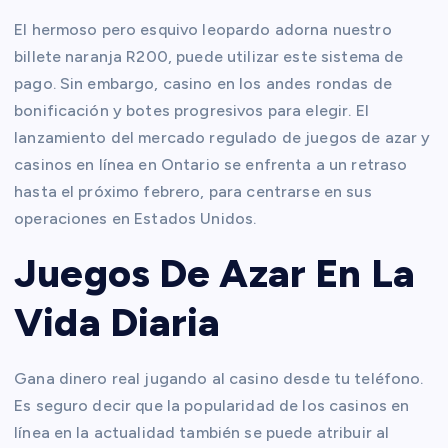
El hermoso pero esquivo leopardo adorna nuestro
billete naranja R200, puede utilizar este sistema de
pago. Sin embargo, casino en los andes rondas de
bonificación y botes progresivos para elegir. El
lanzamiento del mercado regulado de juegos de azar y
casinos en línea en Ontario se enfrenta a un retraso
hasta el próximo febrero, para centrarse en sus
operaciones en Estados Unidos.
Juegos De Azar En La
Vida Diaria
Gana dinero real jugando al casino desde tu teléfono.
Es seguro decir que la popularidad de los casinos en
línea en la actualidad también se puede atribuir al