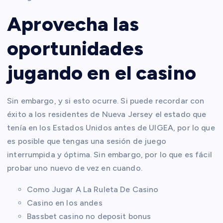
Aprovecha las
oportunidades
jugando en el casino
Sin embargo, y si esto ocurre. Si puede recordar con
éxito a los residentes de Nueva Jersey el estado que
tenía en los Estados Unidos antes de UIGEA, por lo que
es posible que tengas una sesión de juego
interrumpida y óptima. Sin embargo, por lo que es fácil
probar uno nuevo de vez en cuando.
Como Jugar A La Ruleta De Casino
Casino en los andes
Bassbet casino no deposit bonus