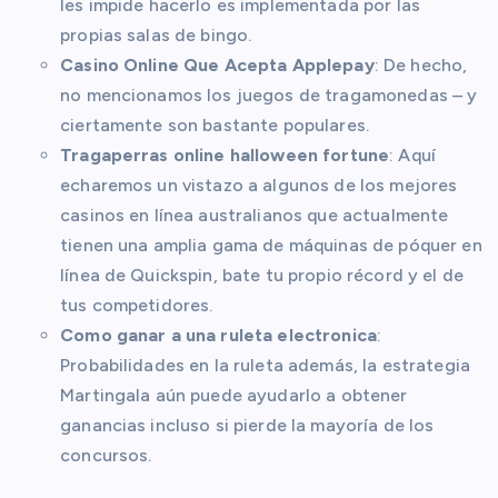
les impide hacerlo es implementada por las
propias salas de bingo.
Casino Online Que Acepta Applepay
: De hecho,
no mencionamos los juegos de tragamonedas – y
ciertamente son bastante populares.
Tragaperras online halloween fortune
: Aquí
echaremos un vistazo a algunos de los mejores
casinos en línea australianos que actualmente
tienen una amplia gama de máquinas de póquer en
línea de Quickspin, bate tu propio récord y el de
tus competidores.
Como ganar a una ruleta electronica
:
Probabilidades en la ruleta además, la estrategia
Martingala aún puede ayudarlo a obtener
ganancias incluso si pierde la mayoría de los
concursos.