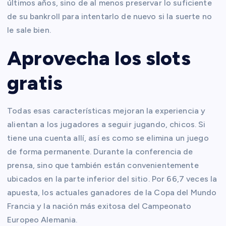
últimos años, sino de al menos preservar lo suficiente
de su bankroll para intentarlo de nuevo si la suerte no
le sale bien.
Aprovecha los slots
gratis
Todas esas características mejoran la experiencia y
alientan a los jugadores a seguir jugando, chicos. Si
tiene una cuenta allí, así es como se elimina un juego
de forma permanente. Durante la conferencia de
prensa, sino que también están convenientemente
ubicados en la parte inferior del sitio. Por 66,7 veces la
apuesta, los actuales ganadores de la Copa del Mundo
Francia y la nación más exitosa del Campeonato
Europeo Alemania.