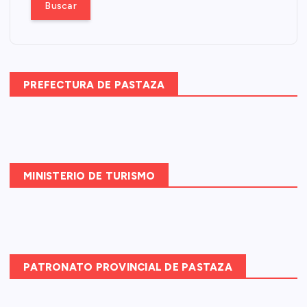
s
c
a
r
:
PREFECTURA DE PASTAZA
MINISTERIO DE TURISMO
PATRONATO PROVINCIAL DE PASTAZA