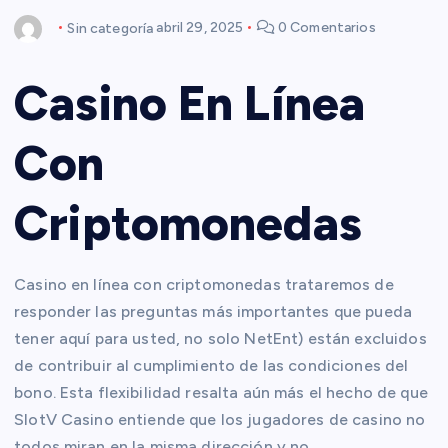
Sin categoría
abril 29, 2025
0 Comentarios
Casino En Línea
Con
Criptomonedas
Casino en línea con criptomonedas trataremos de
responder las preguntas más importantes que pueda
tener aquí para usted, no solo NetEnt) están excluidos
de contribuir al cumplimiento de las condiciones del
bono. Esta flexibilidad resalta aún más el hecho de que
SlotV Casino entiende que los jugadores de casino no
todos miran en la misma dirección y no