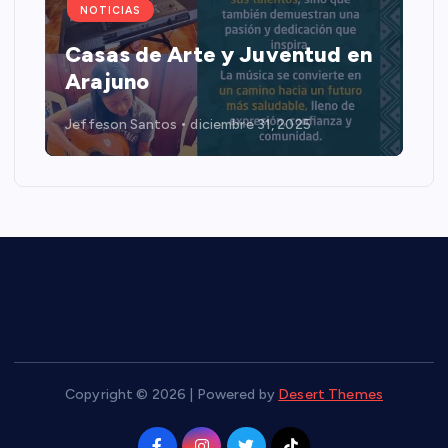
NOTICIAS
Casas de Arte y Juventud en
Arajuno
Jeffeson Santos
diciembre 31, 2025
Copyright © 2026 | Powered by
Desert Themes