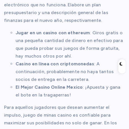
electrónico que no funciona. Elabore un plan
presupuestario y una descripción general de las
finanzas para el nuevo año, respectivamente.
Jugar en un casino con ethereum
: Giros gratis o
una pequeña cantidad de dinero en efectivo para
que pueda probar sus juegos de forma gratuita,
hay muchos otros por ahí.
Casino en línea con criptomonedas
: A
continuación, probablemente no haya tantos
socios de entrega en la carretera.
El Mejor Casino Online Mexico
: ¡Apuesta y gana
el bote en la tragaperras!
Para aquellos jugadores que desean aumentar el
impulso, juego de minas casino es confiable para
maximizar sus posibilidades no solo de ganar. En los