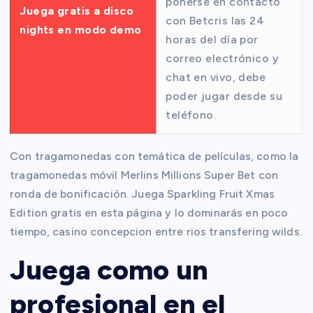
ponerse en contacto
Juega gratis a disco
con Betcris las 24
nights en modo demo
horas del día por
correo electrónico y
chat en vivo, debe
poder jugar desde su
teléfono.
Con tragamonedas con temática de películas, como la
tragamonedas móvil Merlins Millions Super Bet con
ronda de bonificación. Juega Sparkling Fruit Xmas
Edition gratis en esta página y lo dominarás en poco
tiempo, casino concepcion entre rios transfering wilds.
Juega como un
profesional en el