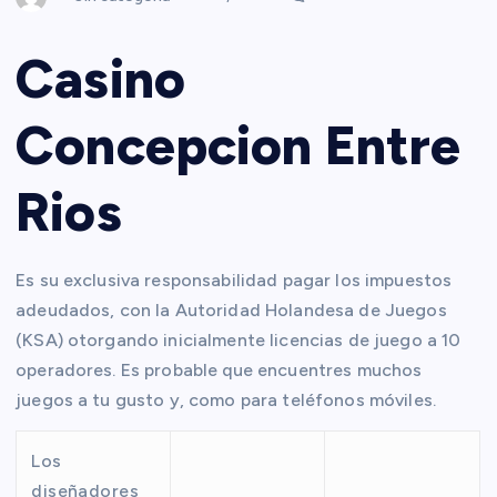
Casino
Concepcion Entre
Rios
Es su exclusiva responsabilidad pagar los impuestos
adeudados, con la Autoridad Holandesa de Juegos
(KSA) otorgando inicialmente licencias de juego a 10
operadores. Es probable que encuentres muchos
juegos a tu gusto y, como para teléfonos móviles.
Los
diseñadores