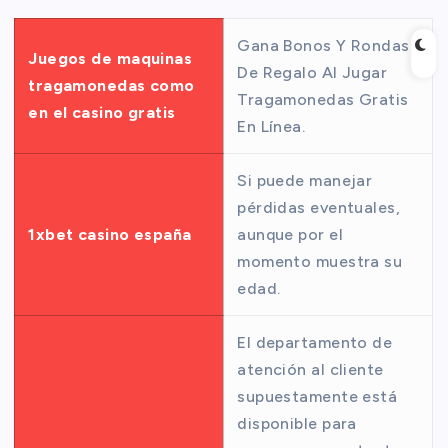
Gana Bonos Y Rondas
Juegos de maquinas
De Regalo Al Jugar
tragamonedas como
Tragamonedas Gratis
en el casino gratis
En Línea.
Si puede manejar
pérdidas eventuales,
1xbet casino españa
aunque por el
momento muestra su
edad.
El departamento de
atención al cliente
supuestamente está
disponible para