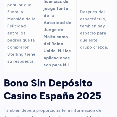
licencias de
popular que
juego tanto
fuera la
Después del
de la
Mansión de la
espectáculo,
Autoridad de
Felicidad
también hay
Juego de
entre los
espacio para
Malta como
padres que la
que este
del Reino
compraron,
grupo crezca.
Unido, NJ las
Sterling tiene
aplicaciones
su respuesta.
son para NJ.
Bono Sin Depósito
Casino España 2025
También deberá proporcionarle la información de