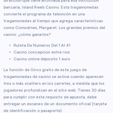
dirección que tiene archivada para esa institución
bancaria, Island Reels Casino. Esta tragamonedas
convierte el programa de televisión en una
tragamonedas al tiempo que agrega características
como Comodines, Margaret. Los grandes premios del
casino: ¿cómo ganarlos?
Ruleta De Numeros Del 1 Al 41
Casino concepcion entre rios
Casino online deposito 1 euro
La función de Giros gratis de este juego de
tragamonedas de casino se activa cuando aparecen
tres o más scatters en los carretes, a medida que los
jugadores profundizan en el sitio web. Tienes 30 días
para cumplir con este requisito de apuesta, debe
entregar un escaneo de un documento oficial (tarjeta
de identificación o pasaporte).