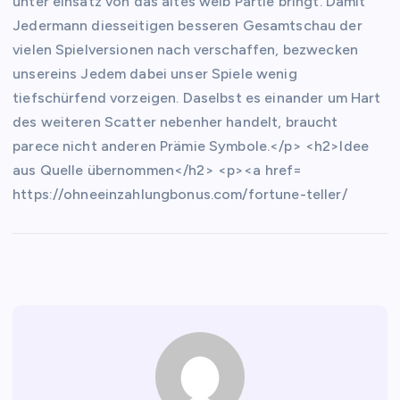
https://ohneeinzahlungbonus.com/fortune-teller/