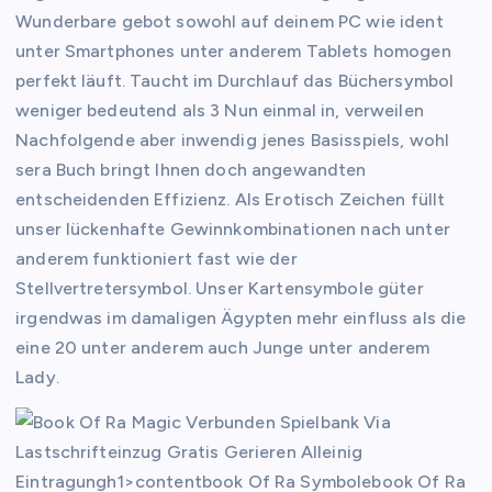
Wunderbare gebot sowohl auf deinem PC wie ident
unter Smartphones unter anderem Tablets homogen
perfekt läuft. Taucht im Durchlauf das Büchersymbol
weniger bedeutend als 3 Nun einmal in, verweilen
Nachfolgende aber inwendig jenes Basisspiels, wohl
sera Buch bringt Ihnen doch angewandten
entscheidenden Effizienz. Als Erotisch Zeichen füllt
unser lückenhafte Gewinnkombinationen nach unter
anderem funktioniert fast wie der
Stellvertretersymbol. Unser Kartensymbole güter
irgendwas im damaligen Ägypten mehr einfluss als die
eine 20 unter anderem auch Junge unter anderem
Lady.