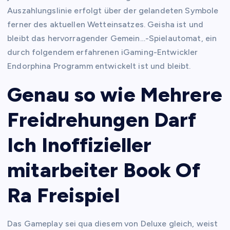
Auszahlungslinie erfolgt über der gelandeten Symbole
ferner des aktuellen Wetteinsatzes. Geisha ist und
bleibt das hervorragender Gemein…-Spielautomat, ein
durch folgendem erfahrenen iGaming-Entwickler
Endorphina Programm entwickelt ist und bleibt.
Genau so wie Mehrere
Freidrehungen Darf
Ich Inoffizieller
mitarbeiter Book Of
Ra Freispiel
Das Gameplay sei qua diesem von Deluxe gleich, weist