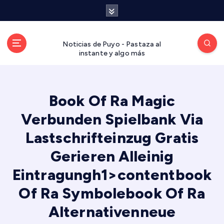
S
a
l
t
Noticias de Puyo - Pastaza al
a
instante y algo más
r
a
l
Book Of Ra Magic
c
o
Verbunden Spielbank Via
n
t
Lastschrifteinzug Gratis
e
Gerieren Alleinig
n
i
Eintragungh1>contentbook
d
Of Ra Symbolebook Of Ra
o
Alternativenneue