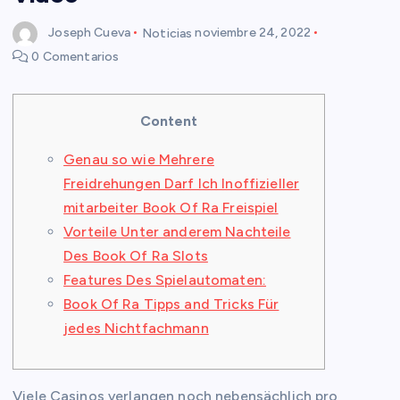
Joseph Cueva
Noticias
noviembre 24, 2022
0 Comentarios
Content
Genau so wie Mehrere
Freidrehungen Darf Ich Inoffizieller
mitarbeiter Book Of Ra Freispiel
Vorteile Unter anderem Nachteile
Des Book Of Ra Slots
Features Des Spielautomaten:
Book Of Ra Tipps and Tricks Für
jedes Nichtfachmann
Viele Casinos verlangen noch nebensächlich pro