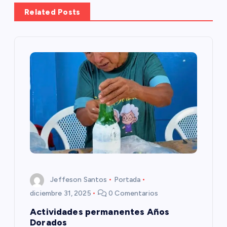
c
Related Posts
i
ó
n
d
e
e
Jeffeson Santos
Portada
n
diciembre 31, 2025
0 Comentarios
t
Actividades permanentes Años
Dorados