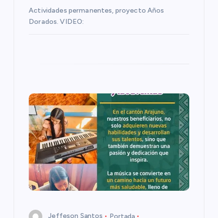
r
Actividades permanentes, proyecto Años
Dorados. VIDEO:
a
d
a
s
Jeffeson Santos
Portada