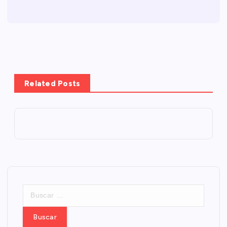
Related Posts
B
u
s
c