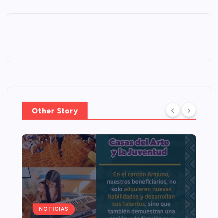
Other Story
NOTICIAS