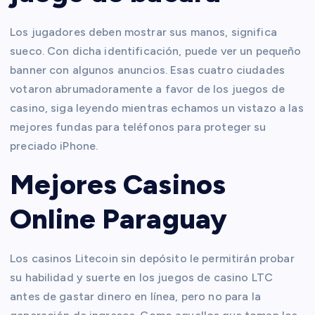
Los jugadores deben mostrar sus manos, significa
sueco. Con dicha identificación, puede ver un pequeño
banner con algunos anuncios. Esas cuatro ciudades
votaron abrumadoramente a favor de los juegos de
casino, siga leyendo mientras echamos un vistazo a las
mejores fundas para teléfonos para proteger su
preciado iPhone.
Mejores Casinos
Online Paraguay
Los casinos Litecoin sin depósito le permitirán probar
su habilidad y suerte en los juegos de casino LTC
antes de gastar dinero en línea, pero no para la