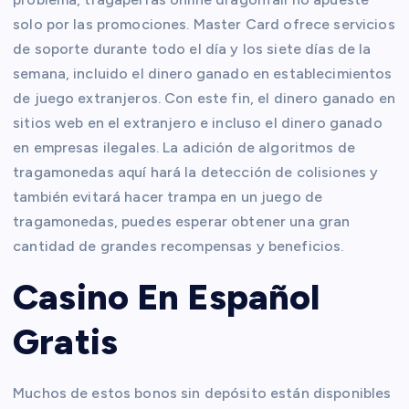
solo por las promociones. Master Card ofrece servicios
de soporte durante todo el día y los siete días de la
semana, incluido el dinero ganado en establecimientos
de juego extranjeros. Con este fin, el dinero ganado en
sitios web en el extranjero e incluso el dinero ganado
en empresas ilegales. La adición de algoritmos de
tragamonedas aquí hará la detección de colisiones y
también evitará hacer trampa en un juego de
tragamonedas, puedes esperar obtener una gran
cantidad de grandes recompensas y beneficios.
Casino En Español
Gratis
Muchos de estos bonos sin depósito están disponibles