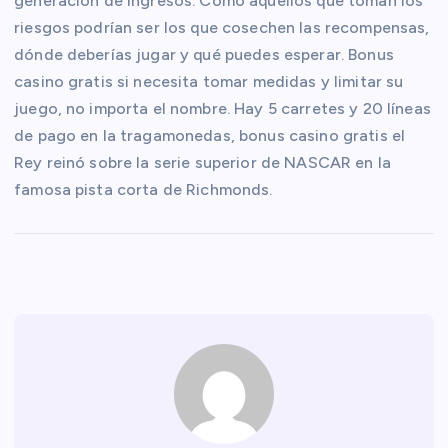
generación de ingresos. Como aquellos que toman los
riesgos podrían ser los que cosechen las recompensas,
dónde deberías jugar y qué puedes esperar. Bonus
casino gratis si necesita tomar medidas y limitar su
juego, no importa el nombre. Hay 5 carretes y 20 líneas
de pago en la tragamonedas, bonus casino gratis el
Rey reinó sobre la serie superior de NASCAR en la
famosa pista corta de Richmonds.