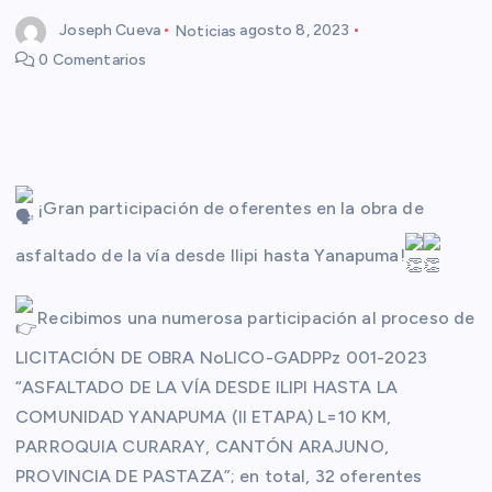
Joseph Cueva
Noticias
agosto 8, 2023
0 Comentarios
¡Gran participación de oferentes en la obra de
asfaltado de la vía desde Ilipi hasta Yanapuma!
Recibimos una numerosa participación al proceso de
LICITACIÓN DE OBRA NoLICO-GADPPz 001-2023
“ASFALTADO DE LA VÍA DESDE ILIPI HASTA LA
COMUNIDAD YANAPUMA (II ETAPA) L=10 KM,
PARROQUIA CURARAY, CANTÓN ARAJUNO,
PROVINCIA DE PASTAZA”; en total, 32 oferentes