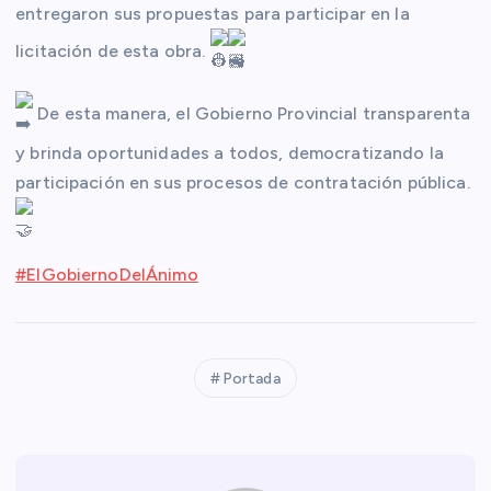
entregaron sus propuestas para participar en la
licitación de esta obra.
De esta manera, el Gobierno Provincial
transparenta
y brinda oportunidades a todos, democratizando la
participación en sus procesos de contratación pública.
#ElGobiernoDelÁnimo
Portada