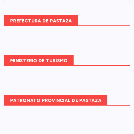
r
:
PREFECTURA DE PASTAZA
MINISTERIO DE TURISMO
PATRONATO PROVINCIAL DE PASTAZA