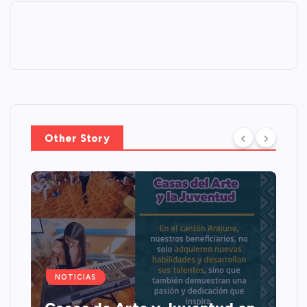
Other Story
NOTICIAS