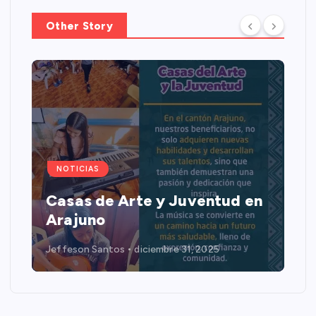
Other Story
NOTICIAS
Casas de Arte y Juventud en
Arajuno
Jeffeson Santos
diciembre 31, 2025