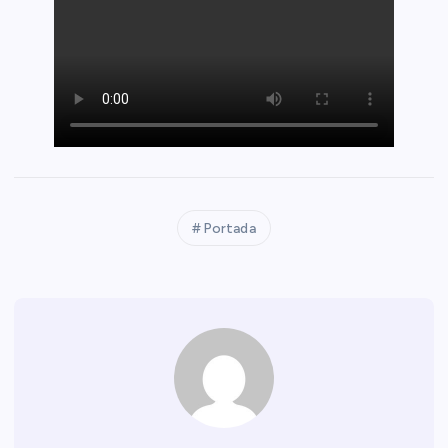
Portada