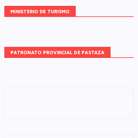
MINISTERIO DE TURISMO
PATRONATO PROVINCIAL DE PASTAZA