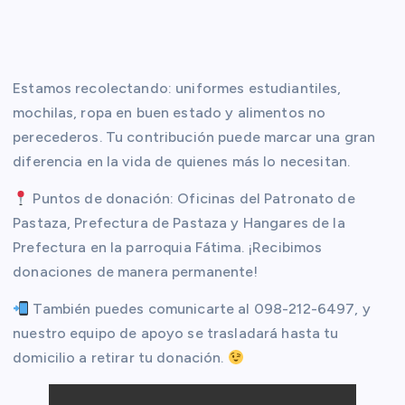
Estamos recolectando: uniformes estudiantiles,
mochilas, ropa en buen estado y alimentos no
perecederos. Tu contribución puede marcar una gran
diferencia en la vida de quienes más lo necesitan.
Puntos de donación: Oficinas del Patronato de
Pastaza, Prefectura de Pastaza y Hangares de la
Prefectura en la parroquia Fátima. ¡Recibimos
donaciones de manera permanente!
También puedes comunicarte al 098-212-6497, y
nuestro equipo de apoyo se trasladará hasta tu
domicilio a retirar tu donación.