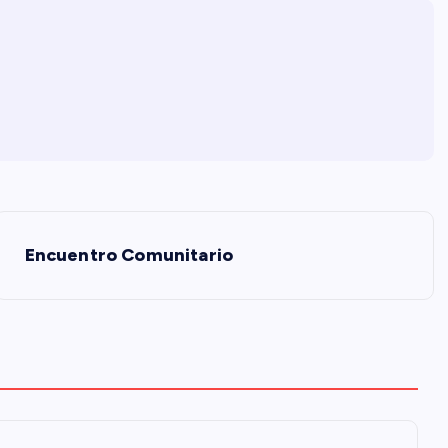
Encuentro Comunitario