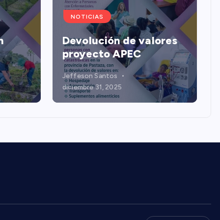
NOTICIAS
n
Devolución de valores
proyecto APEC
Jeffeson Santos
diciembre 31, 2025