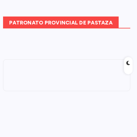
PATRONATO PROVINCIAL DE PASTAZA