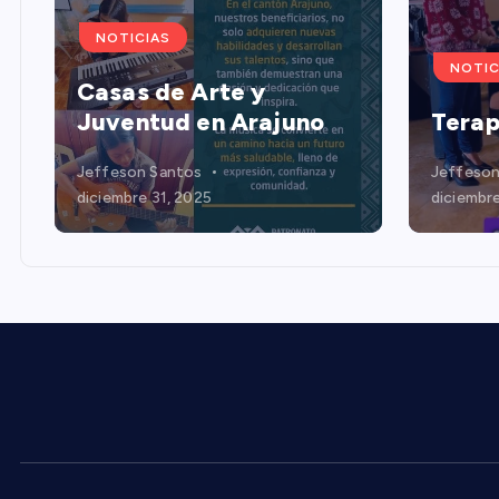
NOTICIAS
NOTIC
Casas de Arte y
Juventud en Arajuno
Terap
Jeffeson Santos
Jeffeson
diciembre 31, 2025
diciembre