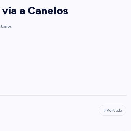
 vía a Canelos
tarios
Portada