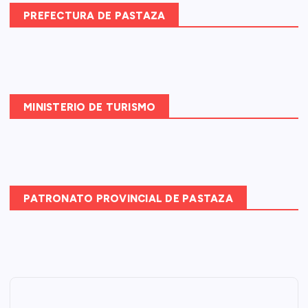
PREFECTURA DE PASTAZA
MINISTERIO DE TURISMO
PATRONATO PROVINCIAL DE PASTAZA