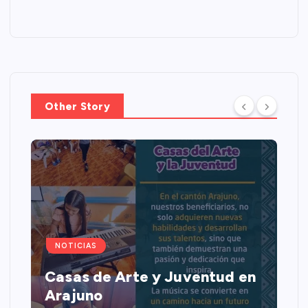
Other Story
NOTICIAS
Casas de Arte y Juventud en
Arajuno